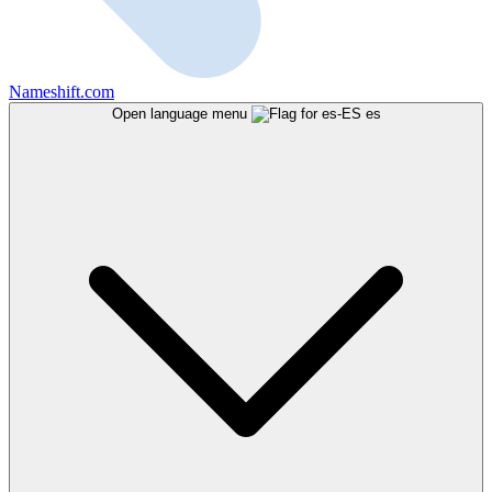
Nameshift.com
Open language menu
es