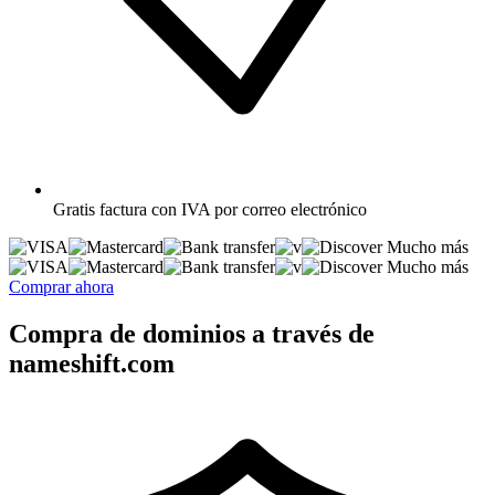
Gratis
factura con IVA por correo electrónico
Mucho más
Mucho más
Comprar ahora
Compra de dominios a través de
nameshift.com