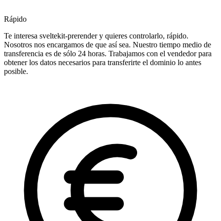
Rápido
Te interesa sveltekit-prerender y quieres controlarlo, rápido.
Nosotros nos encargamos de que así sea. Nuestro tiempo medio de
transferencia es de sólo 24 horas. Trabajamos con el vendedor para
obtener los datos necesarios para transferirte el dominio lo antes
posible.