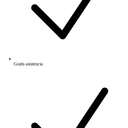
Gratis
asistencia