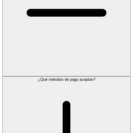
¿Qué métodos de pago aceptan?