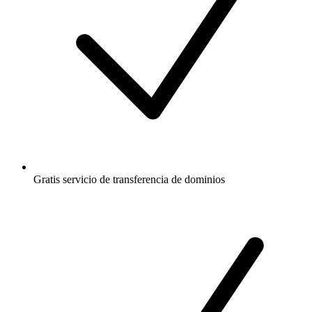
Gratis
servicio de transferencia de dominios