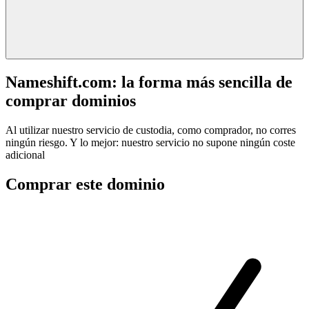
Nameshift.com: la forma más sencilla de
comprar dominios
Al utilizar nuestro servicio de custodia, como comprador, no corres
ningún riesgo. Y lo mejor: nuestro servicio no supone ningún coste
adicional
Comprar este dominio