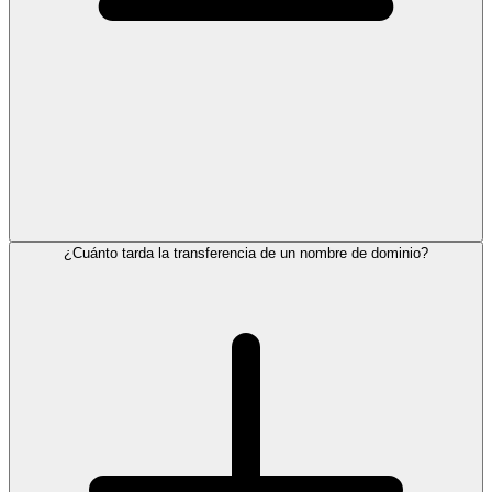
¿Cuánto tarda la transferencia de un nombre de dominio?