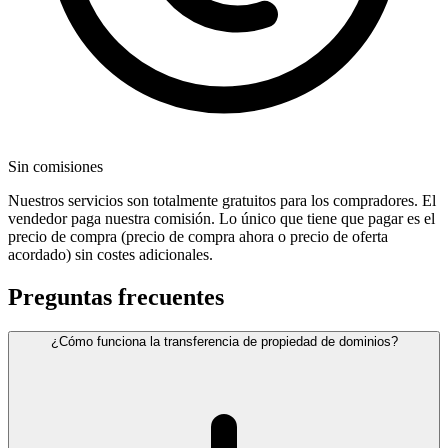
Sin comisiones
Nuestros servicios son totalmente gratuitos para los compradores. El
vendedor paga nuestra comisión. Lo único que tiene que pagar es el
precio de compra (precio de compra ahora o precio de oferta
acordado) sin costes adicionales.
Preguntas frecuentes
¿Cómo funciona la transferencia de propiedad de dominios?