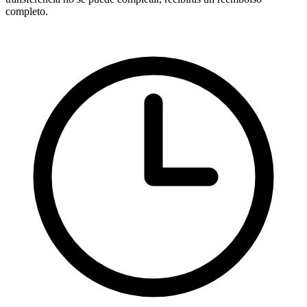
completo.